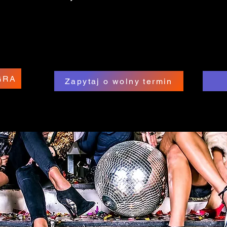
2GRA
Zapytaj o wolny termin