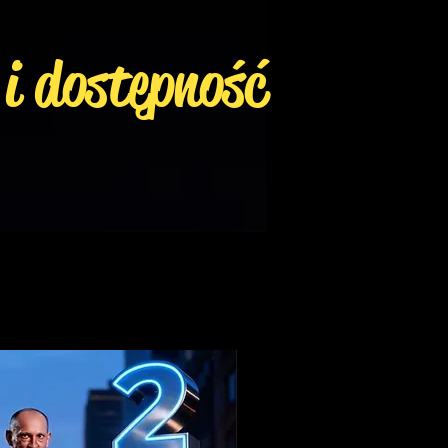
 i dostępność