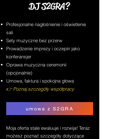
DJ S2GRA?
Profesjonalne nagłośnienie i oświetlenie
sali
Sety muzyczne bez przerw
Prowadzenie imprezy i oczepin jako
konferansjer
Oprawa muzyczna ceremonii
(opcjonalnie)
Umowa, faktura i spokojna głowa
👉
Poznaj szczegóły współpracy
umowa z S2GRA
Moja oferta stale ewaluuje i rozwija! Teraz
możesz poznać szczegóły dotyczące